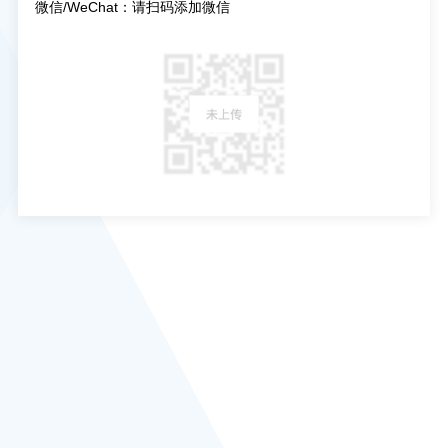
微信/WeChat：请扫码添加微信