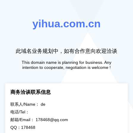
yihua.com.cn
此域名业务规划中，如有合作意向欢迎洽谈
This domain name is planning for business. Any
intention to cooperate, negotiation is welcome !
商务洽谈联系信息
联系人/Name： de
电话/Tel：
邮箱/Email： 178468@qq.com
QQ：178468